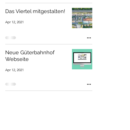
Das Viertel mitgestalten!
Apr 12, 2021
Neue Güterbahnhof
Webseite
Apr 12, 2021